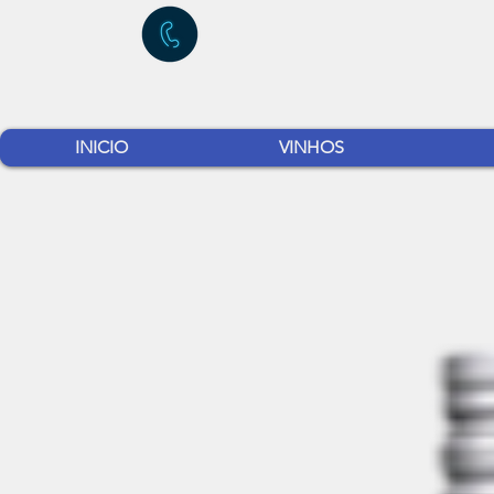
INICIO
VINHOS