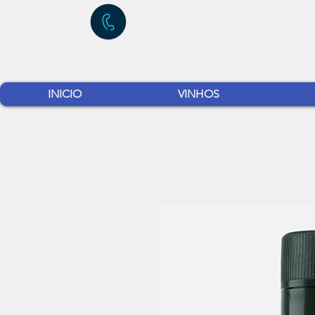
INICIO
VINHOS