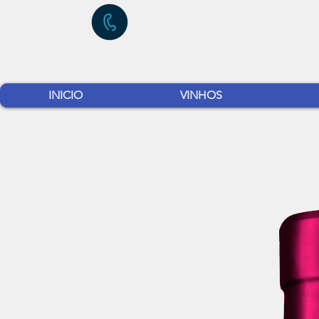
INICIO
VINHOS