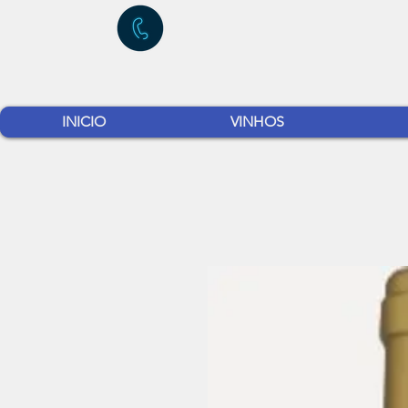
INICIO
VINHOS